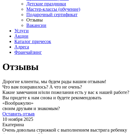
Детские праздники
Мастер-классы (обучение)
Подарочный сертификат
Отзывы
Вакансии
Услуги
Акции
Каталог причесок
Адреса
Франчайзинг
Отзывы
Дорогие клиенты, мы будем рады вашим отзывам!
Что вам понравилось? А что не очень?
Какие замечания и/или пожелания есть у вас к нашей работе?
Вы придете к нам снова и будете рекомендовать
«Воображулю»
своим друзьям и знакомым?
Оставить отзыв
10 ноября 2025
Екатерина
Очень довольна стрижкой с выполнением выстрига ребенку